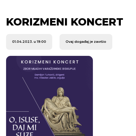
KORIZMENI KONCERT
01.04.2023. u 19:00
Ovaj događaj je završio