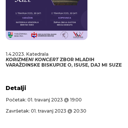
1.4.2023. Katedrala
KORIZMENI KONCERT
ZBOR MLADIH
VARAŽDINSKE BISKUPIJE
O, ISUSE, DAJ MI SUZE
Detalji
Početak:
01. travanj 2023 @ 19:00
Završetak:
01. travanj 2023 @ 20:30