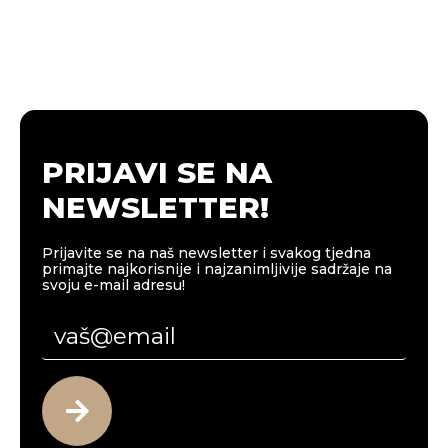
PRIJAVI SE NA
NEWSLETTER!
Prijavite se na naš newsletter i svakog tjedna
primajte najkorisnije i najzanimljivije sadržaje na
svoju e-mail adresu!