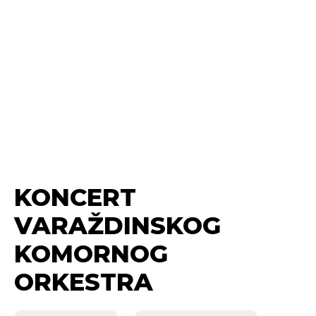
KONCERT
VARAŽDINSKOG
KOMORNOG
ORKESTRA