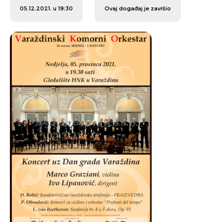
05.12.2021. u 19:30
Ovaj događaj je završio