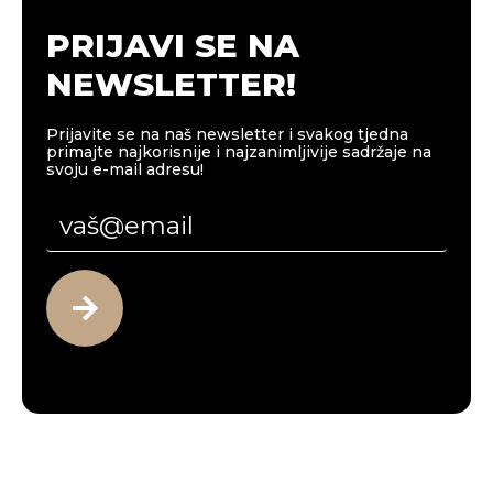
PRIJAVI SE NA
NEWSLETTER!
Prijavite se na naš newsletter i svakog tjedna
primajte najkorisnije i najzanimljivije sadržaje na
svoju e-mail adresu!