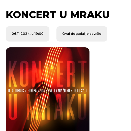
KONCERT U MRAKU
06.11.2024. u 19:00
Ovaj događaj je završio