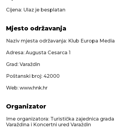
Cijena: Ulaz je besplatan
Mjesto održavanja
Naziv mjesta održavanja: Klub Europa Media
Adresa: Augusta Cesarca 1
Grad: Varaždin
Poštanski broj: 42000
Web: www.hnk.hr
Organizator
Ime organizatora: Turistička zajednica grada
Varaždina i Koncertni ured Varaždin