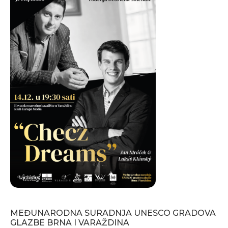
MEĐUNARODNA SURADNJA UNESCO GRADOVA
GLAZBE BRNA I VARAŽDINA