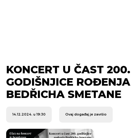
KONCERT U ČAST 200.
GODIŠNJICE ROĐENJA
BEDŘICHA SMETANE
14.12.2024. u 19:30
Ovaj događaj je završio