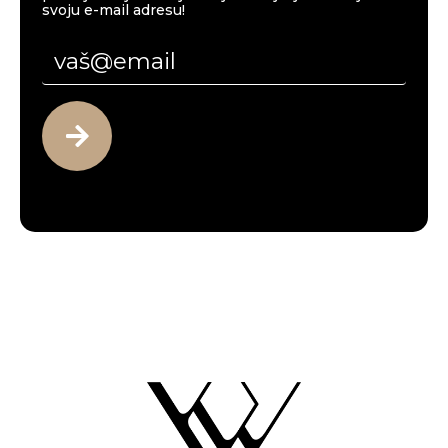
svoju e-mail adresu!