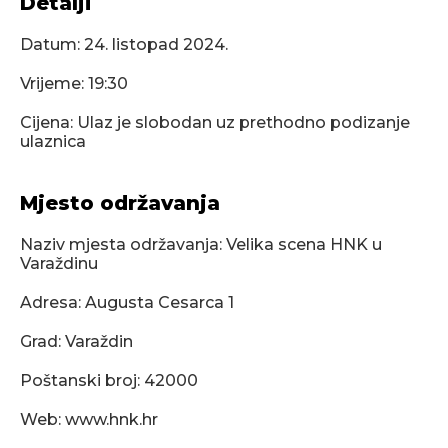
Detalji
Datum:
24. listopad 2024.
Vrijeme: 19:30
Cijena: Ulaz je slobodan uz prethodno podizanje
ulaznica
Mjesto održavanja
Naziv mjesta održavanja: Velika scena HNK u
Varaždinu
Adresa: Augusta Cesarca 1
Grad: Varaždin
Poštanski broj: 42000
Web: www.hnk.hr