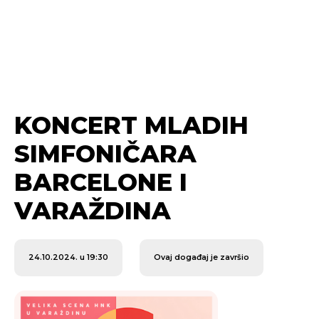
KONCERT MLADIH
SIMFONIČARA
BARCELONE I
VARAŽDINA
24.10.2024. u 19:30
Ovaj događaj je završio