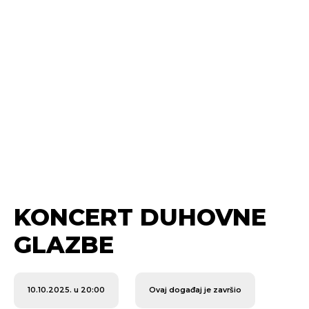
KONCERT DUHOVNE
GLAZBE
10.10.2025. u 20:00
Ovaj događaj je završio