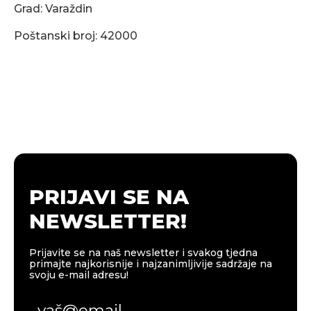
Grad: Varaždin
Poštanski broj: 42000
PRIJAVI SE NA
NEWSLETTER!
Prijavite se na naš newsletter i svakog tjedna
primajte najkorisnije i najzanimljivije sadržaje na
svoju e-mail adresu!