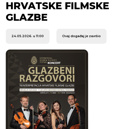
HRVATSKE FILMSKE
GLAZBE
24.05.2026. u 11:00
Ovaj događaj je završio