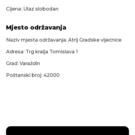
Cijena: Ulaz slobodan
Mjesto održavanja
Naziv mjesta održavanja: Atrij Gradske vijećnice
Adresa: Trg kralja Tomislava 1
Grad: Varaždin
Poštanski broj: 42000