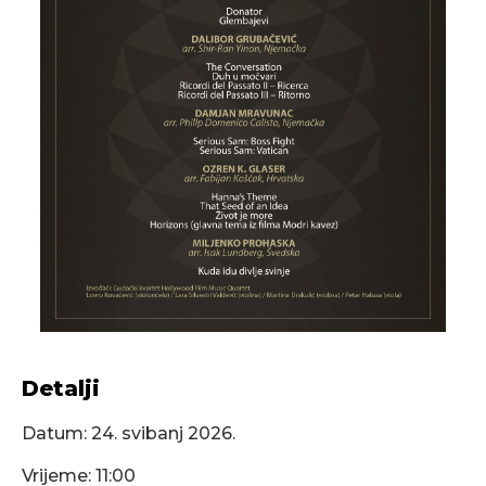
Detalji
Datum:
24. svibanj 2026.
Vrijeme: 11:00