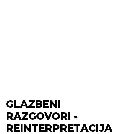
GLAZBENI
RAZGOVORI -
REINTERPRETACIJA