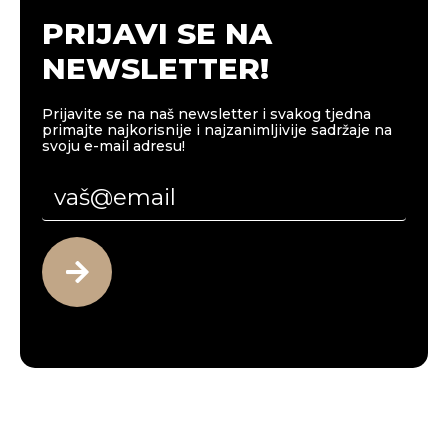
PRIJAVI SE NA
NEWSLETTER!
Prijavite se na naš newsletter i svakog tjedna
primajte najkorisnije i najzanimljivije sadržaje na
svoju e-mail adresu!