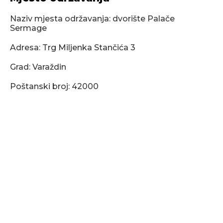
Naziv mjesta održavanja: dvorište Palače
Sermage
Adresa: Trg Miljenka Stančića 3
Grad: Varaždin
Poštanski broj: 42000