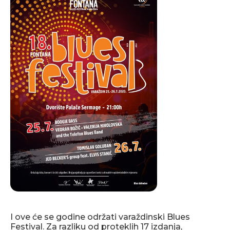
I ove će se godine održati varaždinski Blues
Festival. Za razliku od proteklih 17 izdanja,