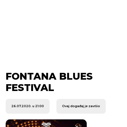
FONTANA BLUES
FESTIVAL
26.07.2020. u 21:00
Ovaj događaj je završio