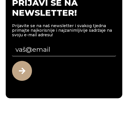
PRIJAVI SE NA
NEWSLETTER!
Prijavite se na naš newsletter i svakog tjedna
primajte najkorisnije i najzanimljivije sadržaje na
svoju e-mail adresu!