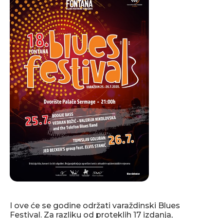
I ove će se godine održati varaždinski Blues
Festival. Za razliku od proteklih 17 izdanja,