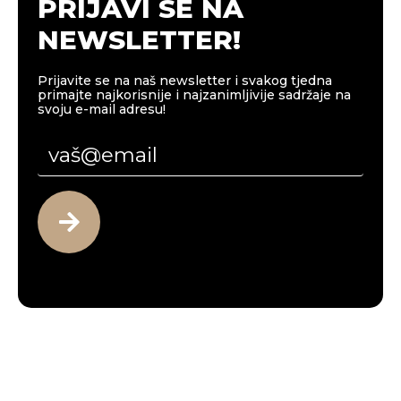
PRIJAVI SE NA
NEWSLETTER!
Prijavite se na naš newsletter i svakog tjedna
primajte najkorisnije i najzanimljivije sadržaje na
svoju e-mail adresu!