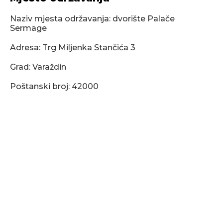
Naziv mjesta održavanja: dvorište Palače
Sermage
Adresa: Trg Miljenka Stančića 3
Grad: Varaždin
Poštanski broj: 42000