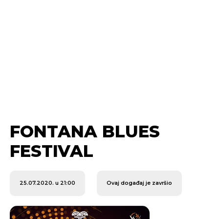
FONTANA BLUES
FESTIVAL
25.07.2020. u 21:00
Ovaj događaj je završio