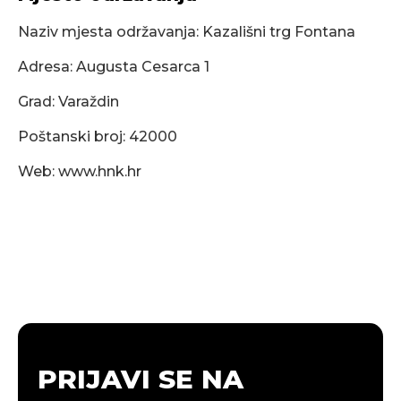
Naziv mjesta održavanja: Kazališni trg Fontana
Adresa: Augusta Cesarca 1
Grad: Varaždin
Poštanski broj: 42000
Web: www.hnk.hr
PRIJAVI SE NA