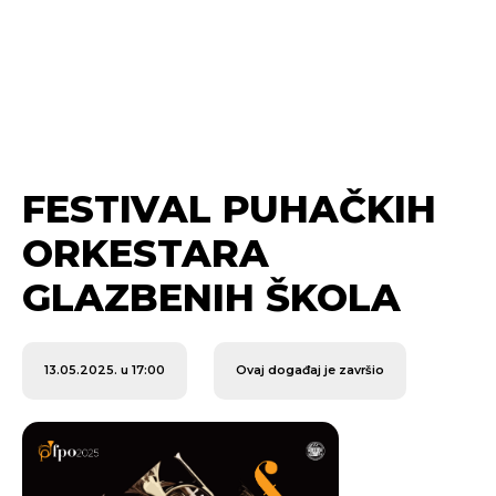
FESTIVAL PUHAČKIH
ORKESTARA
GLAZBENIH ŠKOLA
13.05.2025. u 17:00
Ovaj događaj je završio