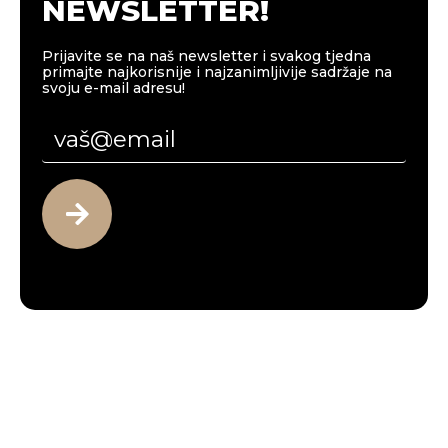
NEWSLETTER!
Prijavite se na naš newsletter i svakog tjedna
primajte najkorisnije i najzanimljivije sadržaje na
svoju e-mail adresu!