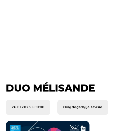
DUO MÉLISANDE
26.01.2023. u 19:00
Ovaj događaj je završio