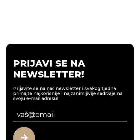
PRIJAVI SE NA
NEWSLETTER!
Prijavite se na naš newsletter i svakog tjedna
primajte najkorisnije i najzanimljivije sadržaje na
svoju e-mail adresu!