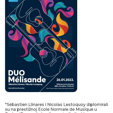
"Sébastien Llinares i Nicolas Lestoquoy diplomirali
su na prestižnoj Ecole Normale de Musique u