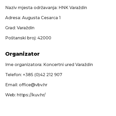
Naziv mjesta održavanja: HNK Varaždin
Adresa: Augusta Cesarca 1
Grad: Varaždin
Poštanski broj: 42000
Organizator
Ime organizatora: Koncertni ured Varaždin
Telefon: +385 (0)42 212 907
Email:
office@vbv.hr
Web: https://kuv.hr/