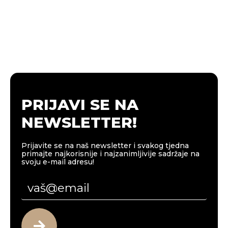
PRIJAVI SE NA
NEWSLETTER!
Prijavite se na naš newsletter i svakog tjedna
primajte najkorisnije i najzanimljivije sadržaje na
svoju e-mail adresu!