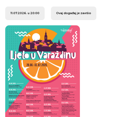
11.07.2026. u 20:00
Ovaj događaj je završio