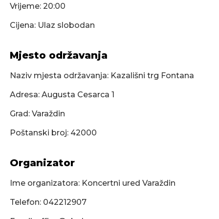
Vrijeme: 20:00
Cijena: Ulaz slobodan
Mjesto održavanja
Naziv mjesta održavanja: Kazališni trg Fontana
Adresa: Augusta Cesarca 1
Grad: Varaždin
Poštanski broj: 42000
Organizator
Ime organizatora: Koncertni ured Varaždin
Telefon: 042212907