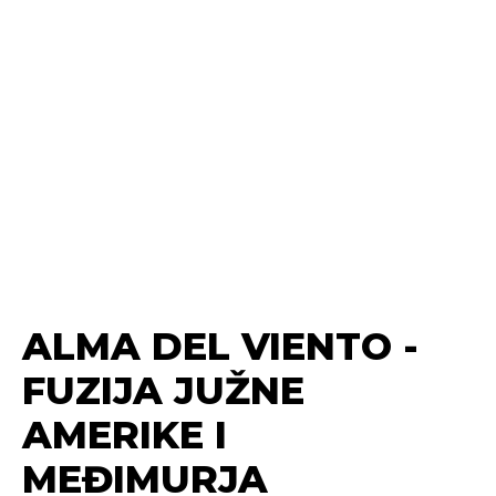
ALMA DEL VIENTO -
FUZIJA JUŽNE
AMERIKE I
MEĐIMURJA