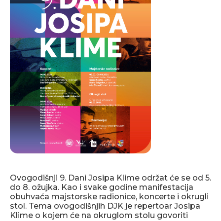
Ovogodišnji 9. Dani Josipa Klime održat će se od 5.
do 8. ožujka. Kao i svake godine manifestacija
obuhvaća majstorske radionice, koncerte i okrugli
stol. Tema ovogodišnjih DJK je repertoar Josipa
Klime o kojem će na okruglom stolu govoriti