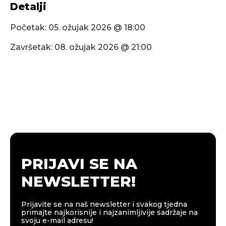
Detalji
Početak:
05. ožujak 2026 @ 18:00
Završetak:
08. ožujak 2026 @ 21:00
PRIJAVI SE NA
NEWSLETTER!
Prijavite se na naš newsletter i svakog tjedna
primajte najkorisnije i najzanimljivije sadržaje na
svoju e-mail adresu!