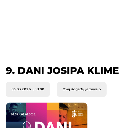
9. DANI JOSIPA KLIME
05.03.2026. u 18:00
Ovaj događaj je završio