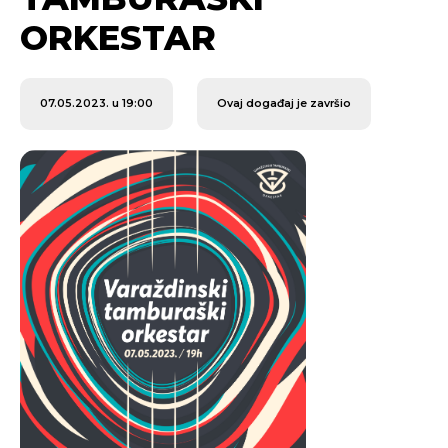
ORKESTAR
07.05.2023. u 19:00
Ovaj događaj je završio