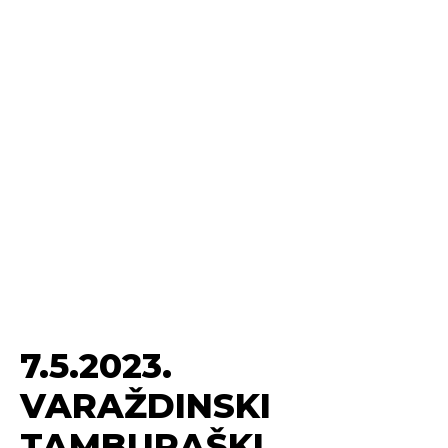
7.5.2023.
VARAŽDINSKI
TAMBURAŠKI