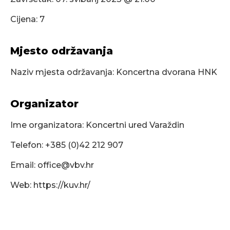
Cijena: 7
Mjesto održavanja
Naziv mjesta održavanja: Koncertna dvorana HNK
Organizator
Ime organizatora: Koncertni ured Varaždin
Telefon: +385 (0)42 212 907
Email:
office@vbv.hr
Web: https://kuv.hr/