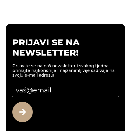
PRIJAVI SE NA
NEWSLETTER!
Prijavite se na naš newsletter i svakog tjedna
primajte najkorisnije i najzanimljivije sadržaje na
svoju e-mail adresu!