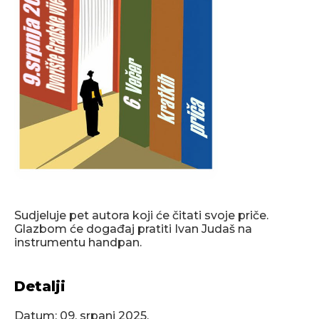
Sudjeluje pet autora koji će čitati svoje priče.
Glazbom će događaj pratiti Ivan Judaš na
instrumentu handpan.
Detalji
Datum:
09. srpanj 2025.