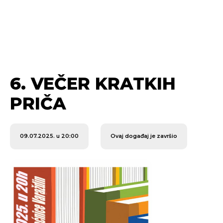
6. VEČER KRATKIH
PRIČA
09.07.2025. u 20:00
Ovaj događaj je završio