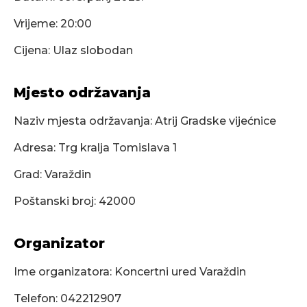
Vrijeme: 20:00
Cijena: Ulaz slobodan
Mjesto održavanja
Naziv mjesta održavanja: Atrij Gradske vijećnice
Adresa: Trg kralja Tomislava 1
Grad: Varaždin
Poštanski broj: 42000
Organizator
Ime organizatora: Koncertni ured Varaždin
Telefon: 042212907