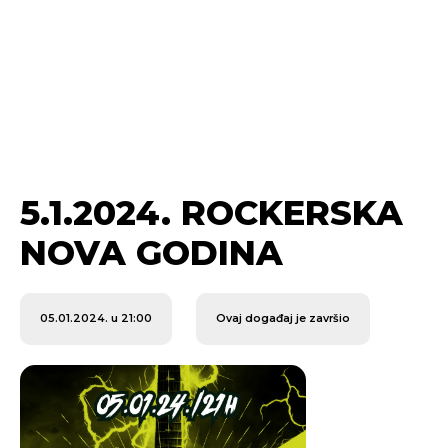
5.1.2024. ROCKERSKA
NOVA GODINA
05.01.2024. u 21:00
Ovaj događaj je završio