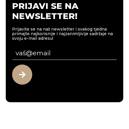
PRIJAVI SE NA
NEWSLETTER!
Prijavite se na naš newsletter i svakog tjedna
primajte najkorisnije i najzanimljivije sadržaje na
svoju e-mail adresu!