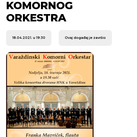
KOMORNOG
ORKESTRA
18.04.2021. u 19:30
Ovaj događaj je završio