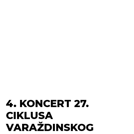
4. KONCERT 27.
CIKLUSA
VARAŽDINSKOG