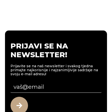
PRIJAVI SE NA
NEWSLETTER!
Prijavite se na naš newsletter i svakog tjedna
primajte najkorisnije i najzanimljivije sadržaje na
svoju e-mail adresu!