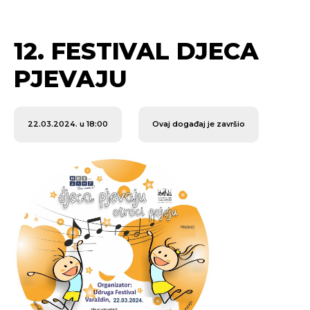
12. FESTIVAL DJECA
PJEVAJU
22.03.2024. u 18:00
Ovaj događaj je završio