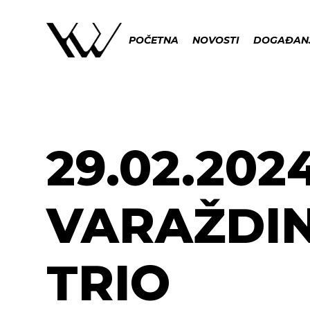
POČETNA
NOVOSTI
DOGAĐAN
29.02.2024
VARAŽDIN
TRIO