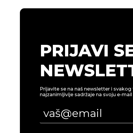
PRIJAVI S
NEWSLETT
Prijavite se na naš newsletter i svakog 
najzanimljivije sadržaje na svoju e-mail