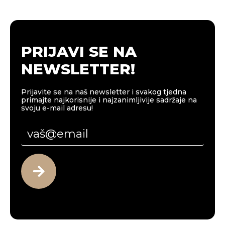
PRIJAVI SE NA
NEWSLETTER!
Prijavite se na naš newsletter i svakog tjedna
primajte najkorisnije i najzanimljivije sadržaje na
svoju e-mail adresu!