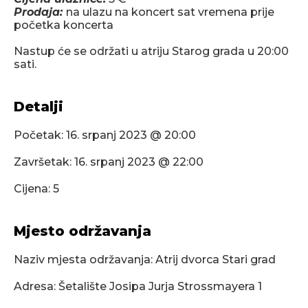
Prodaja:
na ulazu na koncert sat vremena prije
početka koncerta
Nastup će se održati u atriju Starog grada u 20:00
sati.
Detalji
Početak:
16. srpanj 2023 @ 20:00
Završetak:
16. srpanj 2023 @ 22:00
Cijena: 5
Mjesto održavanja
Naziv mjesta održavanja: Atrij dvorca Stari grad
Adresa: Šetalište Josipa Jurja Strossmayera 1