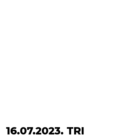
16.07.2023. TRI