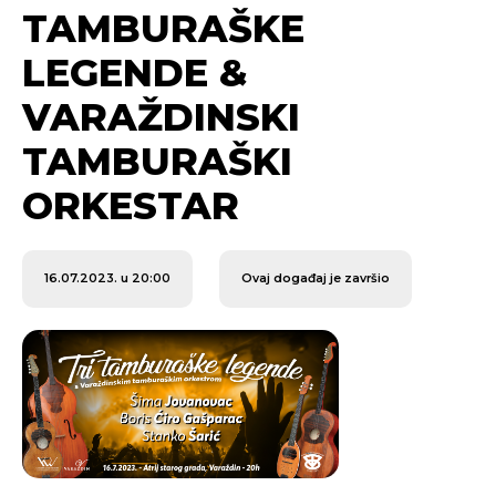
TAMBURAŠKE
LEGENDE &
VARAŽDINSKI
TAMBURAŠKI
ORKESTAR
16.07.2023. u 20:00
Ovaj događaj je završio