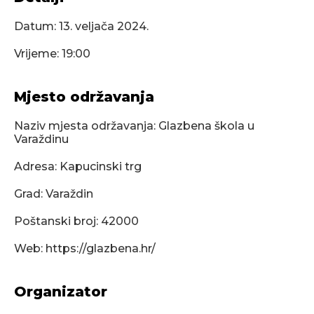
Datum:
13. veljača 2024.
Vrijeme: 19:00
Mjesto održavanja
Naziv mjesta održavanja: Glazbena škola u
Varaždinu
Adresa: Kapucinski trg
Grad: Varaždin
Poštanski broj: 42000
Web: https://glazbena.hr/
Organizator