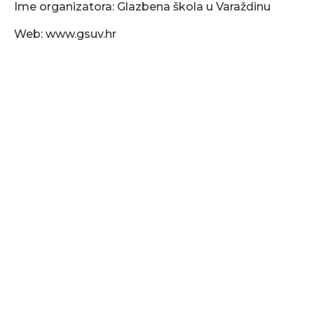
Ime organizatora: Glazbena škola u Varaždinu
Web: www.gsuv.hr