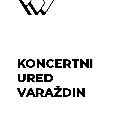
KONCERTNI
URED
VARAŽDIN