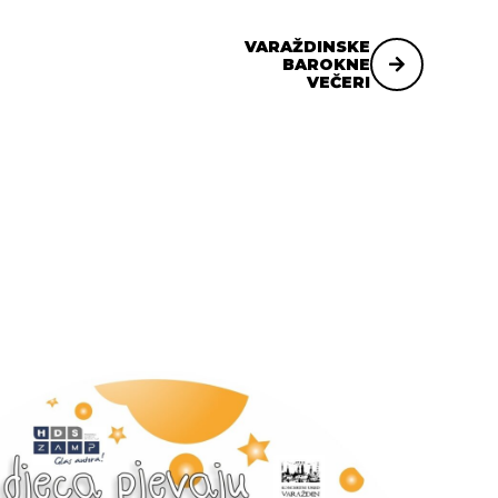
VARAŽDINSKE
BAROKNE
VEČERI