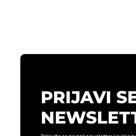
PRIJAVI S
NEWSLETT