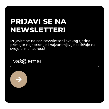
PRIJAVI SE NA
NEWSLETTER!
Prijavite se na naš newsletter i svakog tjedna
primajte najkorisnije i najzanimljivije sadržaje na
svoju e-mail adresu!