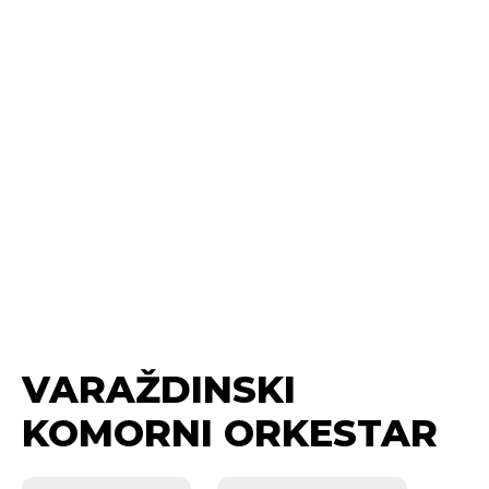
VARAŽDINSKI
KOMORNI ORKESTAR