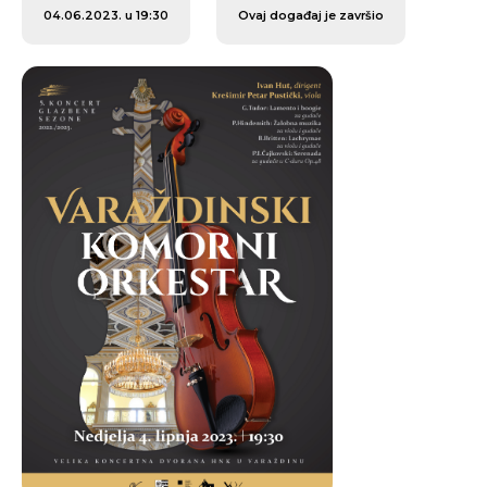
04.06.2023. u 19:30
Ovaj događaj je završio