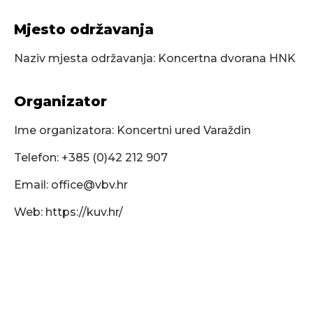
Mjesto održavanja
Naziv mjesta održavanja: Koncertna dvorana HNK
Organizator
Ime organizatora: Koncertni ured Varaždin
Telefon: +385 (0)42 212 907
Email:
office@vbv.hr
Web: https://kuv.hr/