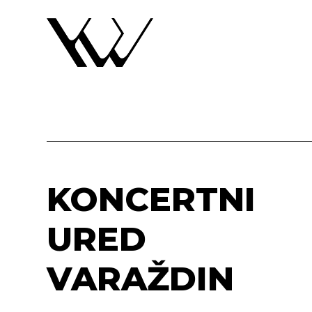
KONCERTNI
URED
VARAŽDIN