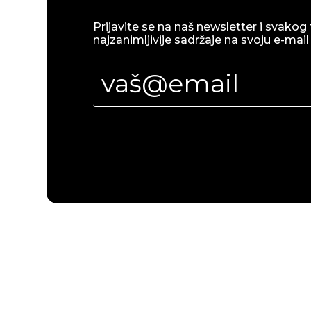
Prijavite se na naš newsletter i svakog 
najzanimljivije sadržaje na svoju e-mail