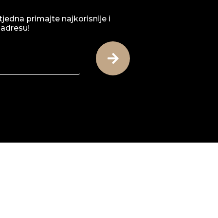
tjedna primajte najkorisnije i
 adresu!