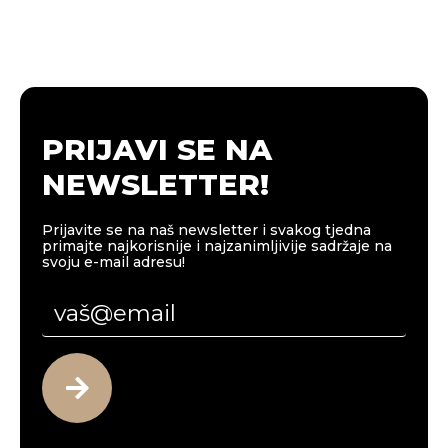
PRIJAVI SE NA
NEWSLETTER!
Prijavite se na naš newsletter i svakog tjedna
primajte najkorisnije i najzanimljivije sadržaje na
svoju e-mail adresu!