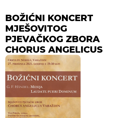
BOŽIĆNI KONCERT
MJEŠOVITOG
PJEVAČKOG ZBORA
CHORUS ANGELICUS