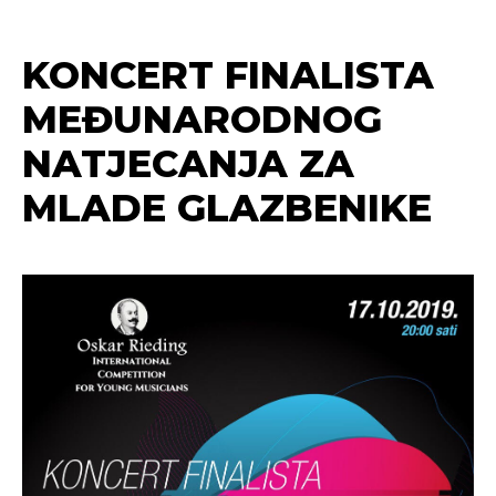
KONCERT FINALISTA
MEĐUNARODNOG
NATJECANJA ZA
MLADE GLAZBENIKE