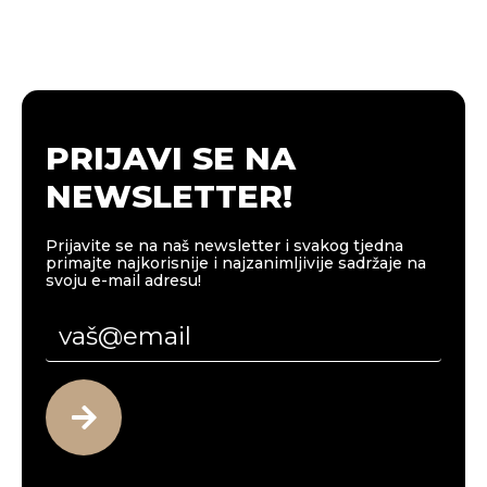
PRIJAVI SE NA
NEWSLETTER!
Prijavite se na naš newsletter i svakog tjedna
primajte najkorisnije i najzanimljivije sadržaje na
svoju e-mail adresu!