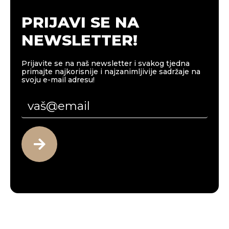
PRIJAVI SE NA
NEWSLETTER!
Prijavite se na naš newsletter i svakog tjedna
primajte najkorisnije i najzanimljivije sadržaje na
svoju e-mail adresu!