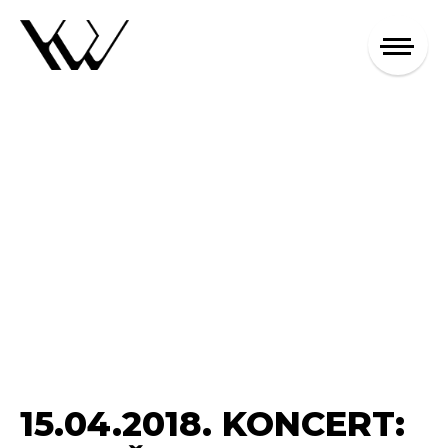
15.04.2018. KONCERT: