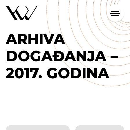
ARHIVA
DOGAĐANJA –
2017. GODINA