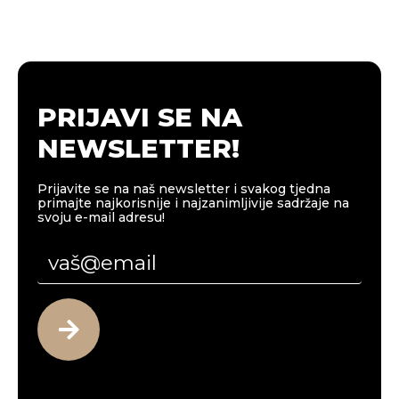
PRIJAVI SE NA
NEWSLETTER!
Prijavite se na naš newsletter i svakog tjedna
primajte najkorisnije i najzanimljivije sadržaje na
svoju e-mail adresu!