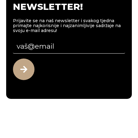
NEWSLETTER!
Prijavite se na naš newsletter i svakog tjedna
primajte najkorisnije i najzanimljivije sadržaje na
svoju e-mail adresu!