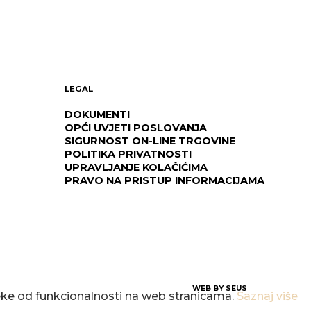
LEGAL
DOKUMENTI
OPĆI UVJETI POSLOVANJA
SIGURNOST ON-LINE TRGOVINE
POLITIKA PRIVATNOSTI
UPRAVLJANJE KOLAČIĆIMA
PRAVO NA PRISTUP INFORMACIJAMA
WEB BY
SEUS
neke od funkcionalnosti na web stranicama.
Saznaj više