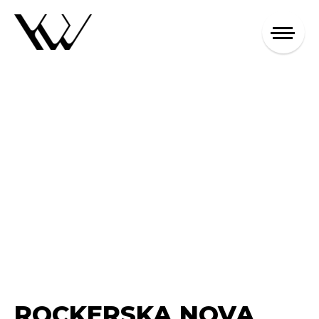
ROCKERSKA NOVA