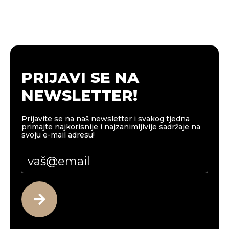
PRIJAVI SE NA
NEWSLETTER!
Prijavite se na naš newsletter i svakog tjedna
primajte najkorisnije i najzanimljivije sadržaje na
svoju e-mail adresu!