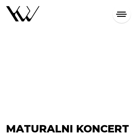
MATURALNI KONCERT