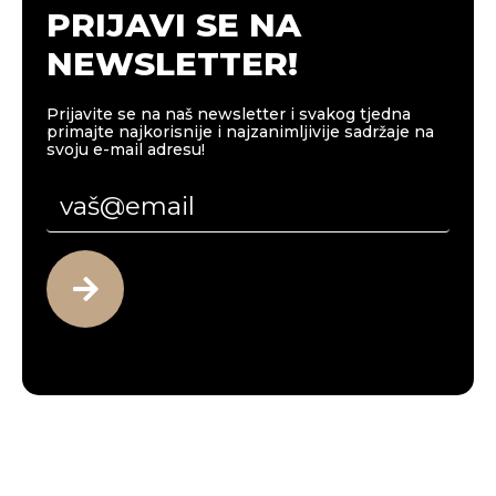
PRIJAVI SE NA
NEWSLETTER!
Prijavite se na naš newsletter i svakog tjedna
primajte najkorisnije i najzanimljivije sadržaje na
svoju e-mail adresu!