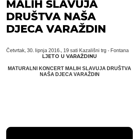
MALIH SLAVUJA
DRUŠTVA NAŠA
DJECA VARAŽDIN
Četvrtak, 30. lipnja 2016., 19 sati
Kazališni trg - Fontana
LJETO U VARAŽDINU
MATURALNI KONCERT MALIH SLAVUJA DRUŠTVA
NAŠA DJECA VARAŽDIN