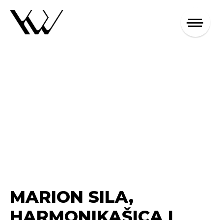
MARION SILA,
HARMONIKAŠICA I