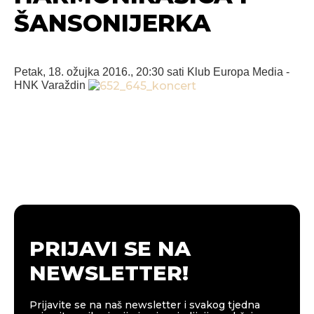
ŠANSONIJERKA
Petak, 18. ožujka 2016., 20:30 sati
Klub Europa Media -
HNK Varaždin
PRIJAVI SE NA
NEWSLETTER!
Prijavite se na naš newsletter i svakog tjedna