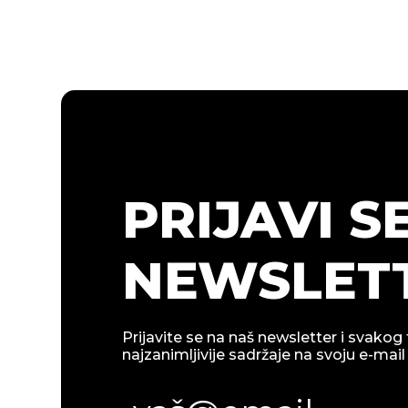
PRIJAVI S
NEWSLETT
Prijavite se na naš newsletter i svakog 
najzanimljivije sadržaje na svoju e-mail