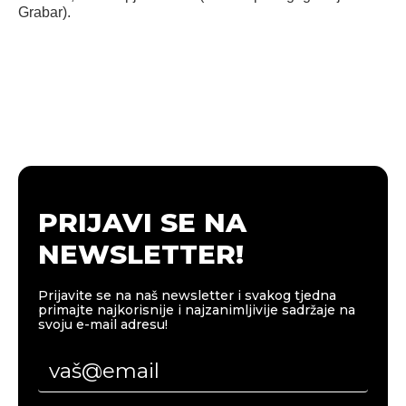
Grabar).
PRIJAVI SE NA
NEWSLETTER!
Prijavite se na naš newsletter i svakog tjedna
primajte najkorisnije i najzanimljivije sadržaje na
svoju e-mail adresu!