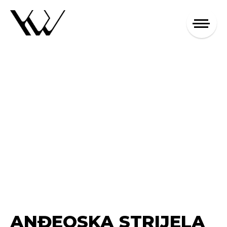
ANĐEOSKA STRIJELA