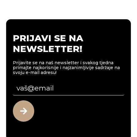
PRIJAVI SE NA
NEWSLETTER!
Prijavite se na naš newsletter i svakog tjedna
primajte najkorisnije i najzanimljivije sadržaje na
svoju e-mail adresu!