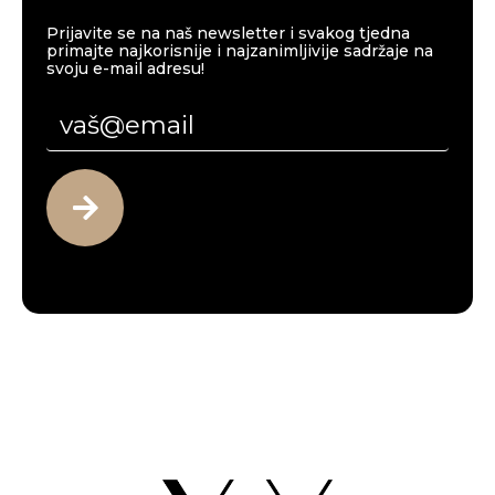
Prijavite se na naš newsletter i svakog tjedna
primajte najkorisnije i najzanimljivije sadržaje na
svoju e-mail adresu!