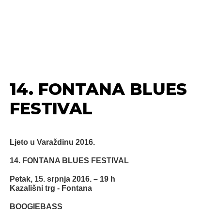
14. FONTANA BLUES
FESTIVAL
Ljeto u Varaždinu 2016.
14. FONTANA BLUES FESTIVAL
Petak, 15. srpnja 2016. – 19 h
Kazališni trg - Fontana
BOOGIEBASS