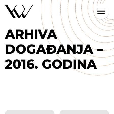
ARHIVA
DOGAĐANJA –
2016. GODINA