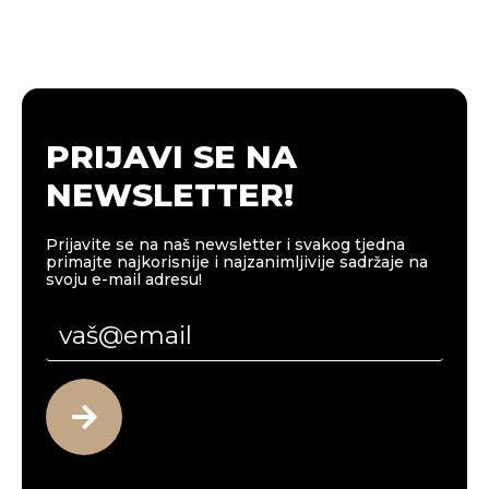
PRIJAVI SE NA
NEWSLETTER!
Prijavite se na naš newsletter i svakog tjedna
primajte najkorisnije i najzanimljivije sadržaje na
svoju e-mail adresu!