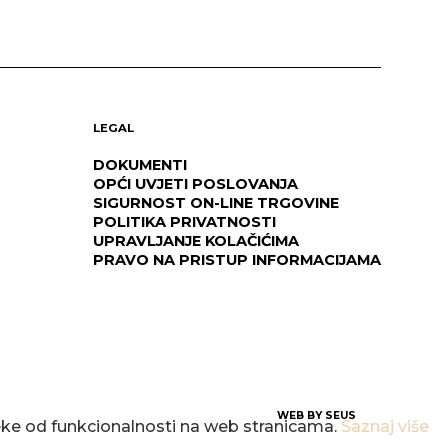
LEGAL
DOKUMENTI
OPĆI UVJETI POSLOVANJA
SIGURNOST ON-LINE TRGOVINE
POLITIKA PRIVATNOSTI
UPRAVLJANJE KOLAČIĆIMA
PRAVO NA PRISTUP INFORMACIJAMA
WEB BY
SEUS
neke od funkcionalnosti na web stranicama.
Saznaj više