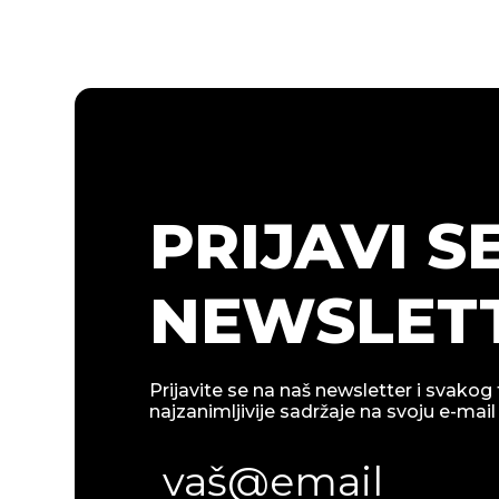
PRIJAVI S
NEWSLETT
Prijavite se na naš newsletter i svakog 
najzanimljivije sadržaje na svoju e-mail