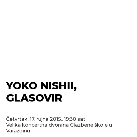
YOKO NISHII,
GLASOVIR
Četvrtak, 17. rujna 2015., 19:30 sati
Velika koncertna dvorana Glazbene škole u
Varaždinu