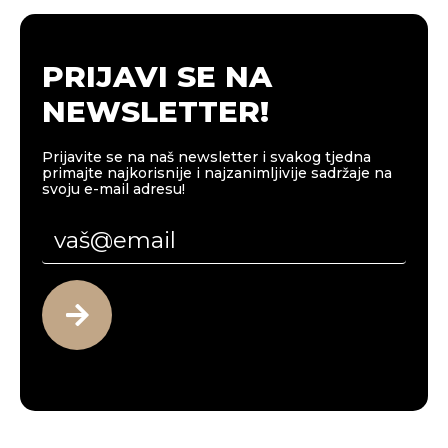
PRIJAVI SE NA
NEWSLETTER!
Prijavite se na naš newsletter i svakog tjedna
primajte najkorisnije i najzanimljivije sadržaje na
svoju e-mail adresu!