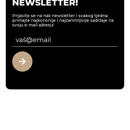
NEWSLETTER!
Prijavite se na naš newsletter i svakog tjedna
primajte najkorisnije i najzanimljivije sadržaje na
svoju e-mail adresu!