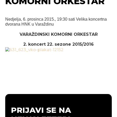
KOMORNI ORKESTAR
Nedjelja, 6. prosinca 2015., 19:30 sati
Velika koncertna
dvorana HNK u Varaždinu
VARAŽDINSKI KOMORNI ORKESTAR
2. koncert 22. sezone 2015/2016
PRIJAVI SE NA