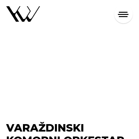
VARAŽDINSKI