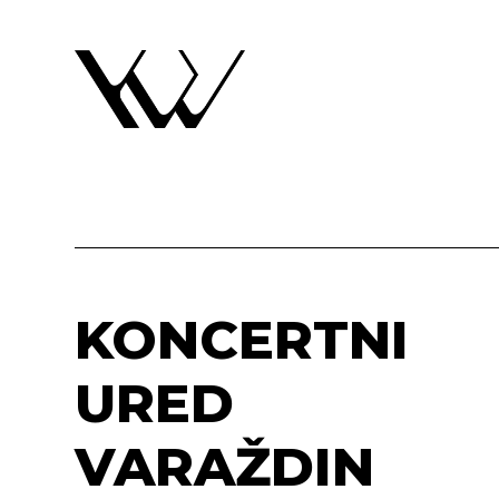
KONCERTNI
URED
VARAŽDIN