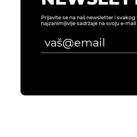
Prijavite se na naš newsletter i svakog 
najzanimljivije sadržaje na svoju e-mail