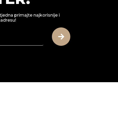
tjedna primajte najkorisnije i
 adresu!