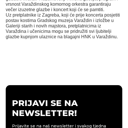
vrsnost Varaždinskog komornog orkestra garantiraju
večer izuzetne glazbe i koncert koji će se pamtiti.
Uz pretplatnike iz Zagreba, koji će prije koncerta posjetiti
postav kostima Gradskog muzeja Varaždin i izložbe u
Galeriji starih i novih majstora, pretplatnicima iz
Varaždina i učenicima mogu se pridružiti svi ljubitelji
glazbe kupnjom ulaznice na blagajni HNK u Varaždinu.
PRIJAVI SE NA
NEWSLETTER!
Prijavite se na naš newsletter i svakog tjedna