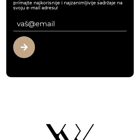
primajte najkorisnije i najzanimljivije sadržaje na
svoju e-mail adresu!