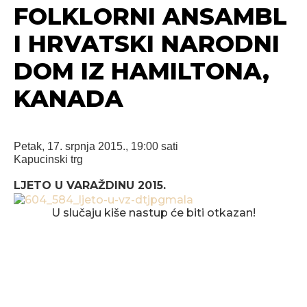
FOLKLORNI ANSAMBL
I HRVATSKI NARODNI
DOM IZ HAMILTONA,
KANADA
Petak, 17. srpnja 2015., 19:00 sati
Kapucinski trg
LJETO U VARAŽDINU 2015.
U slučaju kiše nastup će biti otkazan!