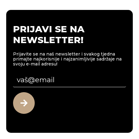
PRIJAVI SE NA
NEWSLETTER!
Prijavite se na naš newsletter i svakog tjedna
primajte najkorisnije i najzanimljivije sadržaje na
svoju e-mail adresu!