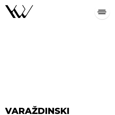
VARAŽDINSKI