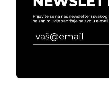
NEWSLETT
Prijavite se na naš newsletter i svakog 
najzanimljivije sadržaje na svoju e-mail