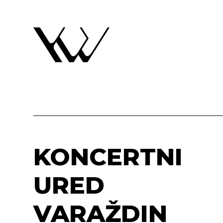
KONCERTNI
URED
VARAŽDIN