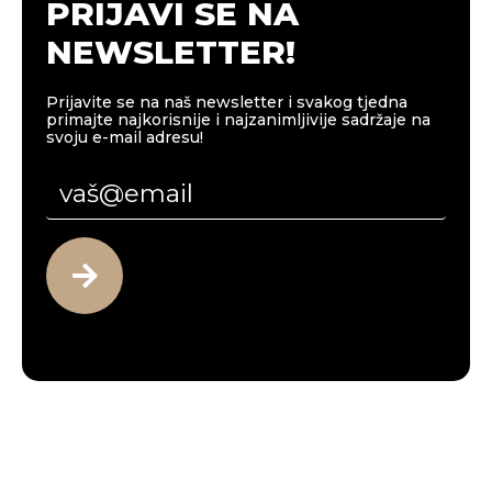
PRIJAVI SE NA
NEWSLETTER!
Prijavite se na naš newsletter i svakog tjedna
primajte najkorisnije i najzanimljivije sadržaje na
svoju e-mail adresu!