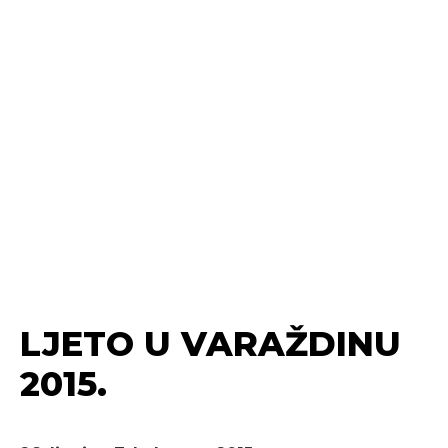
LJETO U VARAŽDINU
2015.