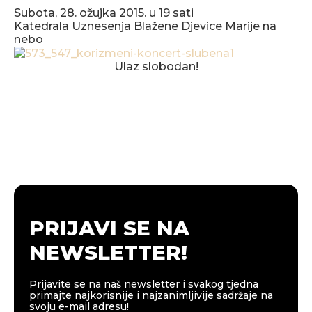
Subota, 28. ožujka 2015. u 19 sati
Katedrala Uznesenja Blažene Djevice Marije na
nebo
Ulaz slobodan!
PRIJAVI SE NA
NEWSLETTER!
Prijavite se na naš newsletter i svakog tjedna
primajte najkorisnije i najzanimljivije sadržaje na
svoju e-mail adresu!