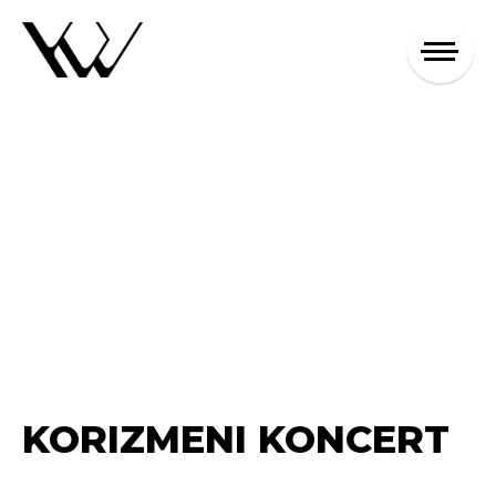
KORIZMENI KONCERT