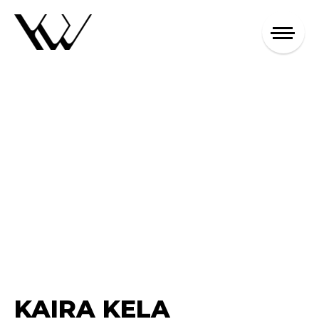
KAIRA KELA