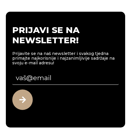
PRIJAVI SE NA
NEWSLETTER!
Prijavite se na naš newsletter i svakog tjedna
primajte najkorisnije i najzanimljivije sadržaje na
svoju e-mail adresu!