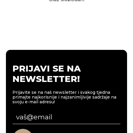
PRIJAVI SE NA
NEWSLETTER!
Prijavite se na naš newsletter i svakog tjedna
primajte najkorisnije i najzanimljivije sadržaje na
svoju e-mail adresu!