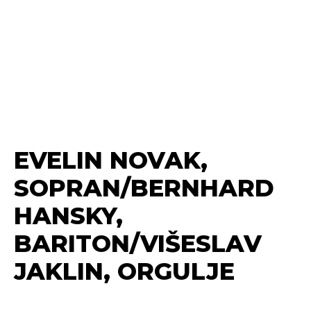
​EVELIN NOVAK,
SOPRAN/BERNHARD
HANSKY,
BARITON/VIŠESLAV
JAKLIN, ORGULJE